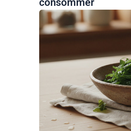
consommer