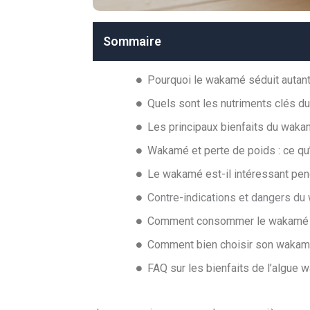
Sommaire
Pourquoi le wakamé séduit autant 
Quels sont les nutriments clés 
Les principaux bienfaits du waka
Wakamé et perte de poids : ce qu
Le wakamé est-il intéressant pe
Contre-indications et dangers du
Comment consommer le wakamé po
Comment bien choisir son waka
FAQ sur les bienfaits de l’algue