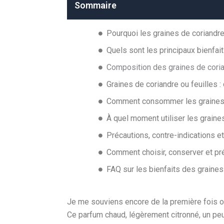
Sommaire
Pourquoi les graines de coriandre
Quels sont les principaux bienfai
Composition des graines de corian
Graines de coriandre ou feuilles :
Comment consommer les graines de
À quel moment utiliser les graine
Précautions, contre-indications e
Comment choisir, conserver et pré
FAQ sur les bienfaits des graines
Je me souviens encore de la première fois où
Ce parfum chaud, légèrement citronné, un peu