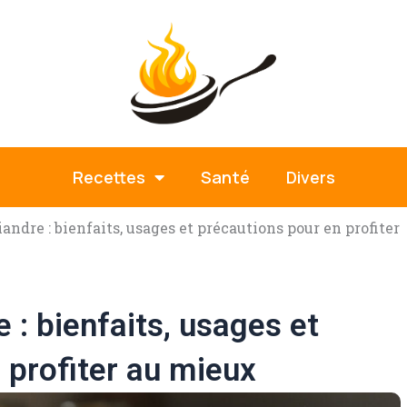
Recettes
Santé
Divers
andre : bienfaits, usages et précautions pour en profiter
 : bienfaits, usages et
 profiter au mieux