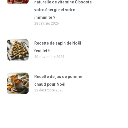
naturelle de vitamine C booste
votre énergie et votre
immunité ?
28 février 2026
Recette de sapin de Noël
feuilleté
30 novembre 2023
Recette de jus de pomme
chaud pour Noël
22 décembre 2023