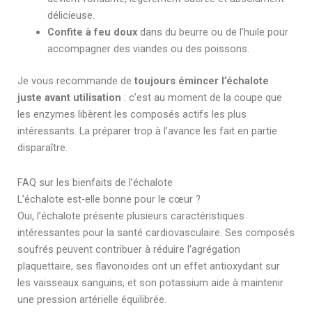
délicieuse.
Confite à feu doux
dans du beurre ou de l’huile pour
accompagner des viandes ou des poissons.
Je vous recommande de
toujours émincer l’échalote
juste avant utilisation
: c’est au moment de la coupe que
les enzymes libèrent les composés actifs les plus
intéressants. La préparer trop à l’avance les fait en partie
disparaître.
FAQ sur les bienfaits de l’échalote
L’échalote est-elle bonne pour le cœur ?
Oui, l’échalote présente plusieurs caractéristiques
intéressantes pour la santé cardiovasculaire. Ses composés
soufrés peuvent contribuer à réduire l’agrégation
plaquettaire, ses flavonoïdes ont un effet antioxydant sur
les vaisseaux sanguins, et son potassium aide à maintenir
une pression artérielle équilibrée.