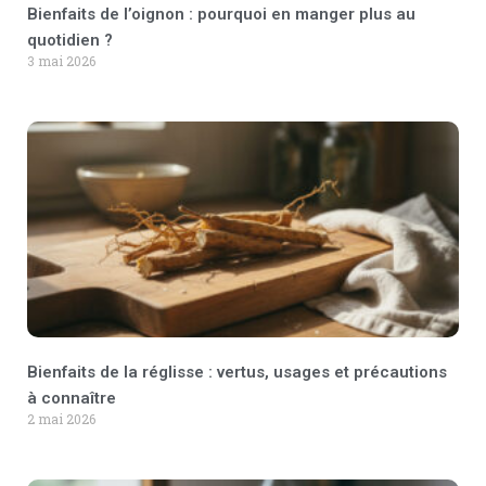
Bienfaits de l’oignon : pourquoi en manger plus au
quotidien ?
3 mai 2026
Bienfaits de la réglisse : vertus, usages et précautions
à connaître
2 mai 2026