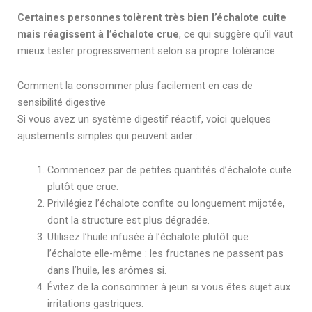
Certaines personnes tolèrent très bien l’échalote cuite
mais réagissent à l’échalote crue
, ce qui suggère qu’il vaut
mieux tester progressivement selon sa propre tolérance.
Comment la consommer plus facilement en cas de
sensibilité digestive
Si vous avez un système digestif réactif, voici quelques
ajustements simples qui peuvent aider :
Commencez par de petites quantités d’échalote cuite
plutôt que crue.
Privilégiez l’échalote confite ou longuement mijotée,
dont la structure est plus dégradée.
Utilisez l’huile infusée à l’échalote plutôt que
l’échalote elle-même : les fructanes ne passent pas
dans l’huile, les arômes si.
Évitez de la consommer à jeun si vous êtes sujet aux
irritations gastriques.