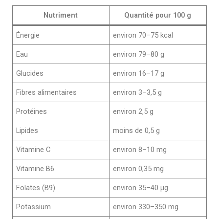
Nutriment
Quantité pour 100 g
Énergie
environ 70–75 kcal
Eau
environ 79–80 g
Glucides
environ 16–17 g
Fibres alimentaires
environ 3–3,5 g
Protéines
environ 2,5 g
Lipides
moins de 0,5 g
Vitamine C
environ 8–10 mg
Vitamine B6
environ 0,35 mg
Folates (B9)
environ 35–40 µg
Potassium
environ 330–350 mg