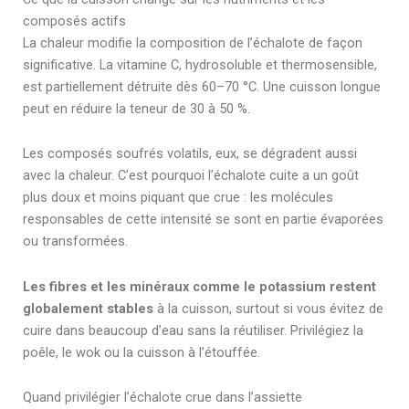
composés actifs
La chaleur modifie la composition de l’échalote de façon
significative. La vitamine C, hydrosoluble et thermosensible,
est partiellement détruite dès 60–70 °C. Une cuisson longue
peut en réduire la teneur de 30 à 50 %.
Les composés soufrés volatils, eux, se dégradent aussi
avec la chaleur. C’est pourquoi l’échalote cuite a un goût
plus doux et moins piquant que crue : les molécules
responsables de cette intensité se sont en partie évaporées
ou transformées.
Les fibres et les minéraux comme le potassium restent
globalement stables
à la cuisson, surtout si vous évitez de
cuire dans beaucoup d’eau sans la réutiliser. Privilégiez la
poêle, le wok ou la cuisson à l’étouffée.
Quand privilégier l’échalote crue dans l’assiette