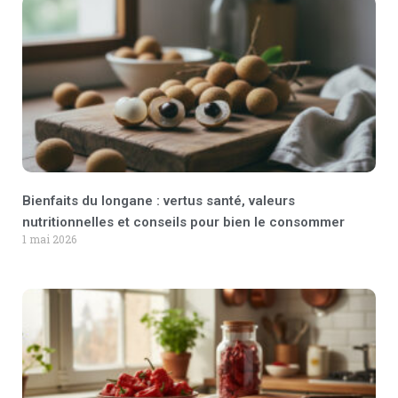
Bienfaits du longane : vertus santé, valeurs
nutritionnelles et conseils pour bien le consommer
1 mai 2026