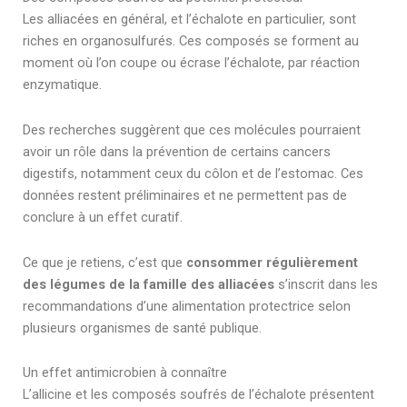
Les alliacées en général, et l’échalote en particulier, sont
riches en organosulfurés. Ces composés se forment au
moment où l’on coupe ou écrase l’échalote, par réaction
enzymatique.
Des recherches suggèrent que ces molécules pourraient
avoir un rôle dans la prévention de certains cancers
digestifs, notamment ceux du côlon et de l’estomac. Ces
données restent préliminaires et ne permettent pas de
conclure à un effet curatif.
Ce que je retiens, c’est que
consommer régulièrement
des légumes de la famille des alliacées
s’inscrit dans les
recommandations d’une alimentation protectrice selon
plusieurs organismes de santé publique.
Un effet antimicrobien à connaître
L’allicine et les composés soufrés de l’échalote présentent