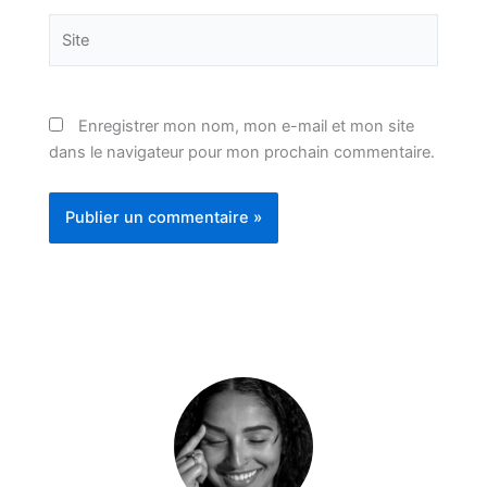
Site
Enregistrer mon nom, mon e-mail et mon site
dans le navigateur pour mon prochain commentaire.