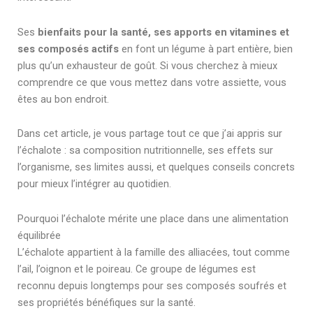
Ses
bienfaits pour la santé, ses apports en vitamines et
ses composés actifs
en font un légume à part entière, bien
plus qu’un exhausteur de goût. Si vous cherchez à mieux
comprendre ce que vous mettez dans votre assiette, vous
êtes au bon endroit.
Dans cet article, je vous partage tout ce que j’ai appris sur
l’échalote : sa composition nutritionnelle, ses effets sur
l’organisme, ses limites aussi, et quelques conseils concrets
pour mieux l’intégrer au quotidien.
Pourquoi l’échalote mérite une place dans une alimentation
équilibrée
L’échalote appartient à la famille des alliacées, tout comme
l’ail, l’oignon et le poireau. Ce groupe de légumes est
reconnu depuis longtemps pour ses composés soufrés et
ses propriétés bénéfiques sur la santé.