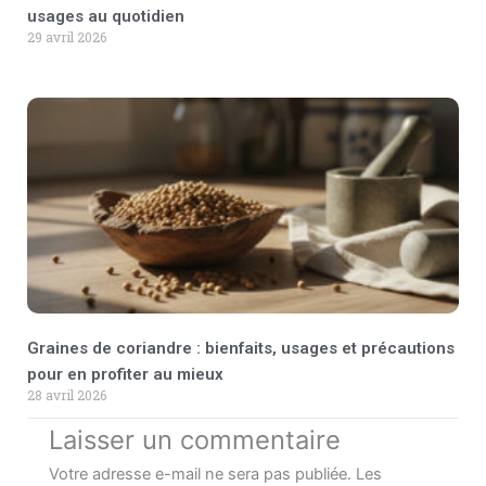
usages au quotidien
29 avril 2026
Graines de coriandre : bienfaits, usages et précautions
pour en profiter au mieux
28 avril 2026
Laisser un commentaire
Votre adresse e-mail ne sera pas publiée.
Les