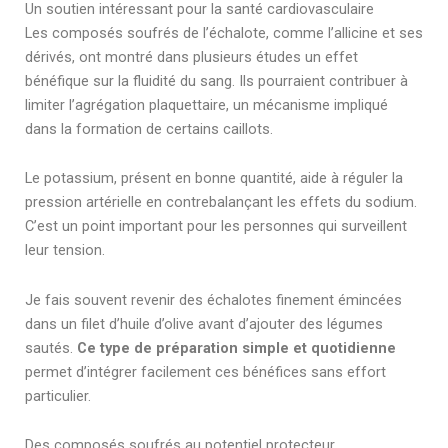
Un soutien intéressant pour la santé cardiovasculaire
Les composés soufrés de l’échalote, comme l’allicine et ses
dérivés, ont montré dans plusieurs études un effet
bénéfique sur la fluidité du sang. Ils pourraient contribuer à
limiter l’agrégation plaquettaire, un mécanisme impliqué
dans la formation de certains caillots.
Le potassium, présent en bonne quantité, aide à réguler la
pression artérielle en contrebalançant les effets du sodium.
C’est un point important pour les personnes qui surveillent
leur tension.
Je fais souvent revenir des échalotes finement émincées
dans un filet d’huile d’olive avant d’ajouter des légumes
sautés.
Ce type de préparation simple et quotidienne
permet d’intégrer facilement ces bénéfices sans effort
particulier.
Des composés soufrés au potentiel protecteur