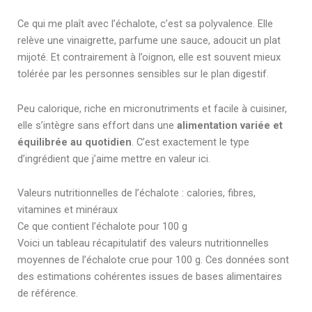
Ce qui me plaît avec l’échalote, c’est sa polyvalence. Elle
relève une vinaigrette, parfume une sauce, adoucit un plat
mijoté. Et contrairement à l’oignon, elle est souvent mieux
tolérée par les personnes sensibles sur le plan digestif.
Peu calorique, riche en micronutriments et facile à cuisiner,
elle s’intègre sans effort dans une
alimentation variée et
équilibrée au quotidien
. C’est exactement le type
d’ingrédient que j’aime mettre en valeur ici.
Valeurs nutritionnelles de l’échalote : calories, fibres,
vitamines et minéraux
Ce que contient l’échalote pour 100 g
Voici un tableau récapitulatif des valeurs nutritionnelles
moyennes de l’échalote crue pour 100 g. Ces données sont
des estimations cohérentes issues de bases alimentaires
de référence.