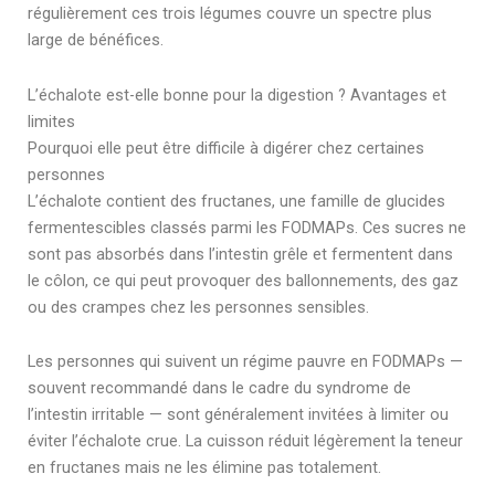
régulièrement ces trois légumes couvre un spectre plus
large de bénéfices.
L’échalote est-elle bonne pour la digestion ? Avantages et
limites
Pourquoi elle peut être difficile à digérer chez certaines
personnes
L’échalote contient des fructanes, une famille de glucides
fermentescibles classés parmi les FODMAPs. Ces sucres ne
sont pas absorbés dans l’intestin grêle et fermentent dans
le côlon, ce qui peut provoquer des ballonnements, des gaz
ou des crampes chez les personnes sensibles.
Les personnes qui suivent un régime pauvre en FODMAPs —
souvent recommandé dans le cadre du syndrome de
l’intestin irritable — sont généralement invitées à limiter ou
éviter l’échalote crue. La cuisson réduit légèrement la teneur
en fructanes mais ne les élimine pas totalement.