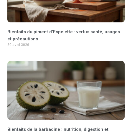
Bienfaits du piment d’Espelette : vertus santé, usages
et précautions
30 avril 2026
Bienfaits de la barbadine : nutrition, digestion et