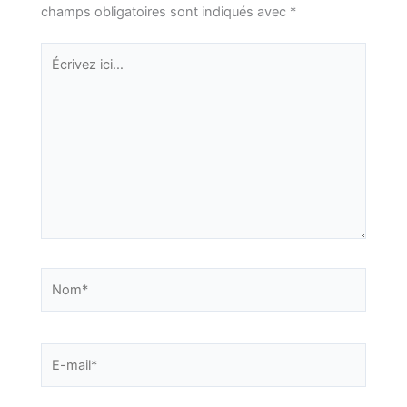
champs obligatoires sont indiqués avec
*
Écrivez
ici…
Nom*
E-
mail*