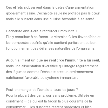
Ces effets s’observent dans le cadre d’une alimentation
globalement saine. L’échalote seule ne protège pas le cœur,
mais elle s’inscrit dans une cuisine favorable à sa santé.
L’échalote aide-t-elle à renforcer l’immunité ?
Elle y contribue à sa façon. La vitamine C, les flavonoïdes et
les composés soufrés qu’elle contient participent au bon
fonctionnement des défenses naturelles de l’organisme.
Aucun aliment unique ne renforce l’immunité à lui seul
,
mais une alimentation diversifiée qui intègre régulièrement
des légumes comme l’échalote crée un environnement
nutritionnel favorable au système immunitaire.
Peut-on manger de l’échalote tous les jours ?
Pour la plupart des gens, oui, sans problème. Utilisée en
condiment — ce qui est la façon la plus courante de la
consommer — les quantités restent modestes et bien