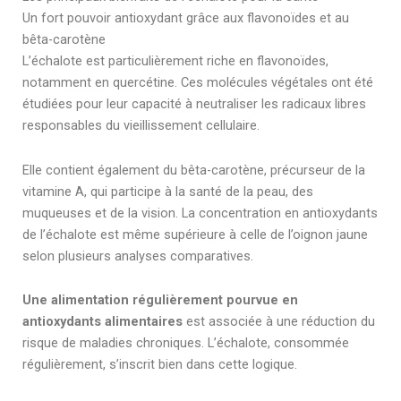
Un fort pouvoir antioxydant grâce aux flavonoïdes et au
bêta-carotène
L’échalote est particulièrement riche en flavonoïdes,
notamment en quercétine. Ces molécules végétales ont été
étudiées pour leur capacité à neutraliser les radicaux libres
responsables du vieillissement cellulaire.
Elle contient également du bêta-carotène, précurseur de la
vitamine A, qui participe à la santé de la peau, des
muqueuses et de la vision. La concentration en antioxydants
de l’échalote est même supérieure à celle de l’oignon jaune
selon plusieurs analyses comparatives.
Une alimentation régulièrement pourvue en
antioxydants alimentaires
est associée à une réduction du
risque de maladies chroniques. L’échalote, consommée
régulièrement, s’inscrit bien dans cette logique.