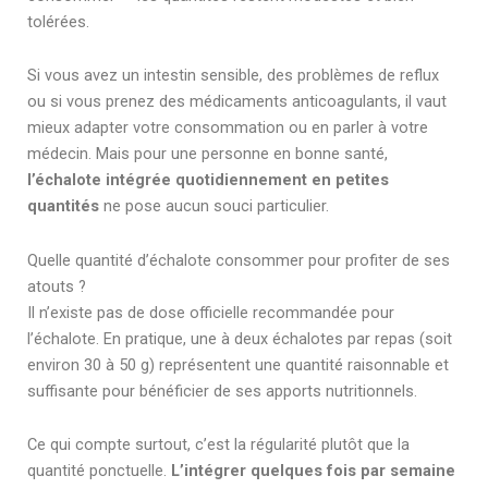
tolérées.
Si vous avez un intestin sensible, des problèmes de reflux
ou si vous prenez des médicaments anticoagulants, il vaut
mieux adapter votre consommation ou en parler à votre
médecin. Mais pour une personne en bonne santé,
l’échalote intégrée quotidiennement en petites
quantités
ne pose aucun souci particulier.
Quelle quantité d’échalote consommer pour profiter de ses
atouts ?
Il n’existe pas de dose officielle recommandée pour
l’échalote. En pratique, une à deux échalotes par repas (soit
environ 30 à 50 g) représentent une quantité raisonnable et
suffisante pour bénéficier de ses apports nutritionnels.
Ce qui compte surtout, c’est la régularité plutôt que la
quantité ponctuelle.
L’intégrer quelques fois par semaine