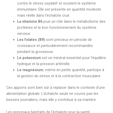
contre le stress oxydatif et soutient le système
immunitaire. Elle est présente en quantité modeste
mais réelle dans l’échalote crue.
La vitamine B6
joue un rôle dans le métabolisme des
protéines et le bon fonctionnement du système
nerveux.
Les folates (B9)
sont précieux en période de
croissance et particulièrement recommandés
pendant la grossesse.
Le potassium
est un minéral essentiel pour l’équilibre
hydrique et la pression artérielle.
Le magnésium
, même en petite quantité, participe à
la gestion du stress et à la contraction musculaire.
Ces apports sont bien sûr à replacer dans le contexte d’une
alimentation globale. L’échalote seule ne couvre pas les
besoins journaliers, mais elle y contribue à sa manière.
Les principaux bienfaits de l’échalote pour la santé