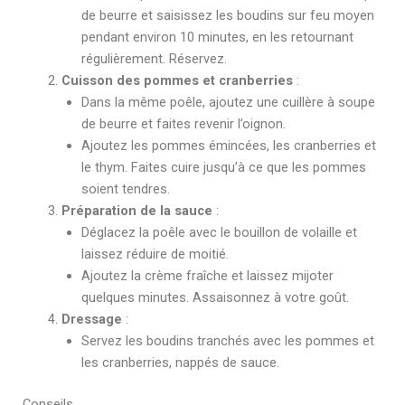
de beurre et saisissez les boudins sur feu moyen
pendant environ 10 minutes, en les retournant
régulièrement. Réservez.
Cuisson des pommes et cranberries
:
Dans la même poêle, ajoutez une cuillère à soupe
de beurre et faites revenir l’oignon.
Ajoutez les pommes émincées, les cranberries et
le thym. Faites cuire jusqu’à ce que les pommes
soient tendres.
Préparation de la sauce
:
Déglacez la poêle avec le bouillon de volaille et
laissez réduire de moitié.
Ajoutez la crème fraîche et laissez mijoter
quelques minutes. Assaisonnez à votre goût.
Dressage
:
Servez les boudins tranchés avec les pommes et
les cranberries, nappés de sauce.
Conseils