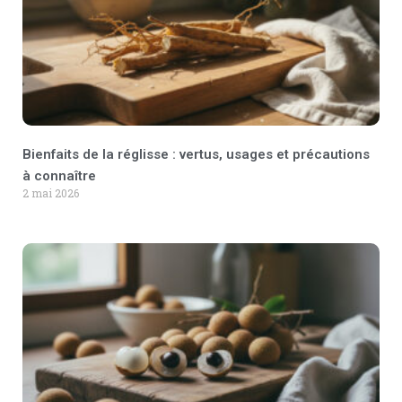
Bienfaits de la réglisse : vertus, usages et précautions
à connaître
2 mai 2026