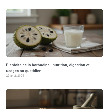
Bienfaits de la barbadine : nutrition, digestion et
usages au quotidien
29 avril 2026