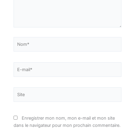
Nom*
E-
mail*
Site
Enregistrer mon nom, mon e-mail et mon site
dans le navigateur pour mon prochain commentaire.