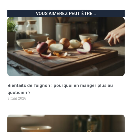
VOUS AIMEREZ PEUT ÊTRE...
Bienfaits de l’oignon : pourquoi en manger plus au
quotidien ?
3 mai 2026