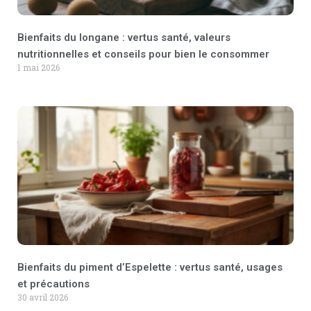
Bienfaits du longane : vertus santé, valeurs
nutritionnelles et conseils pour bien le consommer
1 mai 2026
Bienfaits du piment d’Espelette : vertus santé, usages
et précautions
30 avril 2026