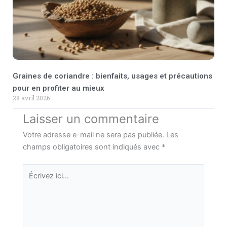
Graines de coriandre : bienfaits, usages et précautions
pour en profiter au mieux
28 avril 2026
Laisser un commentaire
Votre adresse e-mail ne sera pas publiée.
Les
champs obligatoires sont indiqués avec
*
Écrivez
ici…