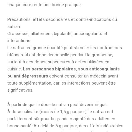
chaque cure reste une bonne pratique.
Précautions, effets secondaires et contre-indications du
safran
Grossesse, allaitement, bipolarité, anticoagulants et
interactions
Le safran en grande quantité peut stimuler les contractions
utérines : il est donc déconseillé pendant la grossesse,
surtout à des doses supérieures à celles utilisées en
cuisine.
Les personnes bipolaires, sous anticoagulants
ou antidépresseurs
doivent consulter un médecin avant
toute supplémentation, car les interactions peuvent être
significatives.
À partir de quelle dose le safran peut devenir risqué
À dose culinaire (moins de 1,5 g par jour), le safran est
parfaitement sûr pour la grande majorité des adultes en
bonne santé. Au-delà de 5 g par jour, des effets indésirables