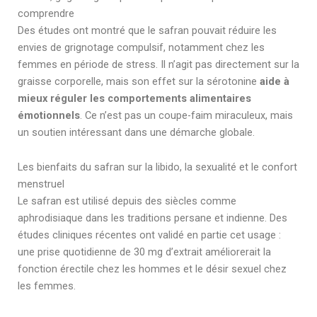
comprendre
Des études ont montré que le safran pouvait réduire les
envies de grignotage compulsif, notamment chez les
femmes en période de stress. Il n’agit pas directement sur la
graisse corporelle, mais son effet sur la sérotonine
aide à
mieux réguler les comportements alimentaires
émotionnels
. Ce n’est pas un coupe-faim miraculeux, mais
un soutien intéressant dans une démarche globale.
Les bienfaits du safran sur la libido, la sexualité et le confort
menstruel
Le safran est utilisé depuis des siècles comme
aphrodisiaque dans les traditions persane et indienne. Des
études cliniques récentes ont validé en partie cet usage :
une prise quotidienne de 30 mg d’extrait améliorerait la
fonction érectile chez les hommes et le désir sexuel chez
les femmes.