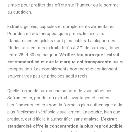
simple pour profiter des effets sur l’humeur ou le sommeil
au quotidien.
Extraits, gélules, capsules et compléments alimentaires
Pour des effets thérapeutiques précis, les extraits
standardisés en gélules sont plus fiables. La plupart des
études utilisent des extraits titrés à 2 % de safranal, dosés
entre 28 et 30 mg par jour.
Vérifiez toujours que l’extrait
est standardisé et que la marque est transparente
sur sa
composition. Les compléments bon marché contiennent
souvent très peu de principes actifs réels.
Quelle forme de safran choisir pour de vrais bénéfices
Safran entier, poudre ou extrait : avantages et limites
Les filaments entiers sont la forme la plus authentique et la
plus facilement vérifiable visuellement. La poudre, bien que
pratique, est difficile à authentifier sans analyse.
L’extrait
standardisé offre la concentration la plus reproductible