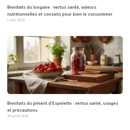
Bienfaits du longane : vertus santé, valeurs
nutritionnelles et conseils pour bien le consommer
1 mai 2026
Bienfaits du piment d’Espelette : vertus santé, usages
et précautions
30 avril 2026