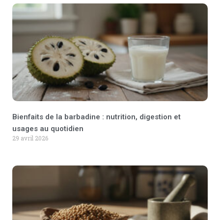
Bienfaits de la barbadine : nutrition, digestion et
usages au quotidien
29 avril 2026