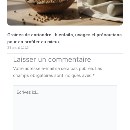
Graines de coriandre : bienfaits, usages et précautions
pour en profiter au mieux
28 avril 2026
Laisser un commentaire
Votre adresse e-mail ne sera pas publiée.
Les
champs obligatoires sont indiqués avec
*
Écrivez
ici…