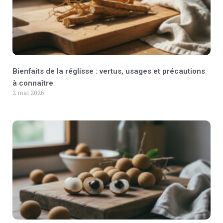
Bienfaits de la réglisse : vertus, usages et précautions
à connaître
2 mai 2026