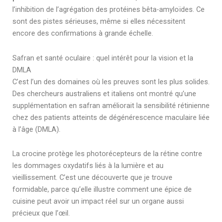
l’inhibition de l’agrégation des protéines bêta-amyloïdes. Ce
sont des pistes sérieuses, même si elles nécessitent
encore des confirmations à grande échelle.
Safran et santé oculaire : quel intérêt pour la vision et la
DMLA
C’est l’un des domaines où les preuves sont les plus solides.
Des chercheurs australiens et italiens ont montré qu’une
supplémentation en safran améliorait la sensibilité rétinienne
chez des patients atteints de dégénérescence maculaire liée
à l’âge (DMLA).
La crocine protège les photorécepteurs de la rétine contre
les dommages oxydatifs liés à la lumière et au
vieillissement. C’est une découverte que je trouve
formidable, parce qu’elle illustre comment une épice de
cuisine peut avoir un impact réel sur un organe aussi
précieux que l’œil.