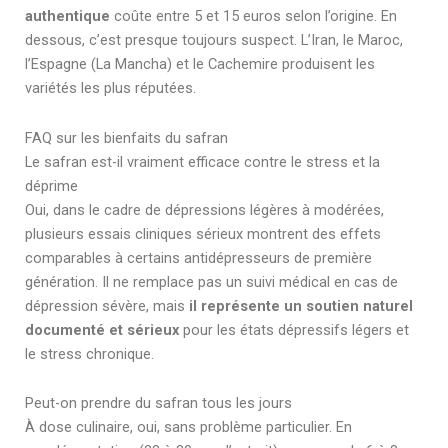
authentique
coûte entre 5 et 15 euros selon l’origine. En
dessous, c’est presque toujours suspect. L’Iran, le Maroc,
l’Espagne (La Mancha) et le Cachemire produisent les
variétés les plus réputées.
FAQ sur les bienfaits du safran
Le safran est-il vraiment efficace contre le stress et la
déprime
Oui, dans le cadre de dépressions légères à modérées,
plusieurs essais cliniques sérieux montrent des effets
comparables à certains antidépresseurs de première
génération. Il ne remplace pas un suivi médical en cas de
dépression sévère, mais
il représente un soutien naturel
documenté et sérieux
pour les états dépressifs légers et
le stress chronique.
Peut-on prendre du safran tous les jours
À dose culinaire, oui, sans problème particulier. En