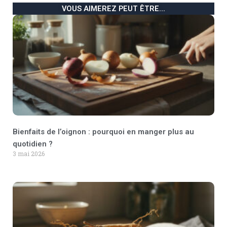
VOUS AIMEREZ PEUT ÊTRE...
Bienfaits de l’oignon : pourquoi en manger plus au
quotidien ?
3 mai 2026