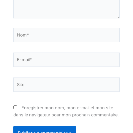
Nom*
E-
mail*
Site
Enregistrer mon nom, mon e-mail et mon site
dans le navigateur pour mon prochain commentaire.