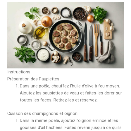
Instructions
Préparation des Paupiettes
Dans une poêle, chauffez l’huile d’olive à feu moyen.
Ajoutez les paupiettes de veau et faites-les dorer sur
toutes les faces. Retirez-les et réservez.
Cuisson des champignons et oignon
Dans la même poêle, ajoutez l’oignon émincé et les
gousses d’ail hachées. Faites revenir jusqu’à ce qu’ils