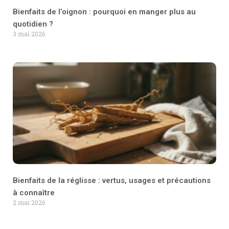
Bienfaits de l’oignon : pourquoi en manger plus au
quotidien ?
3 mai 2026
Bienfaits de la réglisse : vertus, usages et précautions
à connaître
2 mai 2026