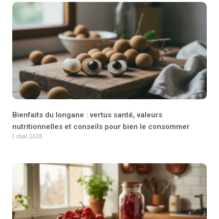
Bienfaits du longane : vertus santé, valeurs
nutritionnelles et conseils pour bien le consommer
1 mai 2026