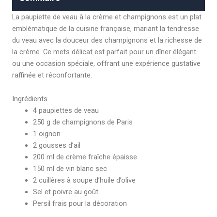
La paupiette de veau à la crème et champignons est un plat
emblématique de la cuisine française, mariant la tendresse
du veau avec la douceur des champignons et la richesse de
la crème. Ce mets délicat est parfait pour un dîner élégant
ou une occasion spéciale, offrant une expérience gustative
raffinée et réconfortante.
Ingrédients
4 paupiettes de veau
250 g de champignons de Paris
1 oignon
2 gousses d’ail
200 ml de crème fraîche épaisse
150 ml de vin blanc sec
2 cuillères à soupe d’huile d’olive
Sel et poivre au goût
Persil frais pour la décoration