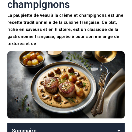
champignons
La paupiette de veau à la crème et champignons est une
recette traditionnelle de la cuisine française. Ce plat,
riche en saveurs et en histoire, est un classique de la
gastronomie française, apprécié pour son mélange de
textures et de
Sommaire