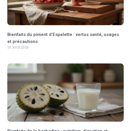
Bienfaits du piment d’Espelette : vertus santé, usages
et précautions
30 avril 2026