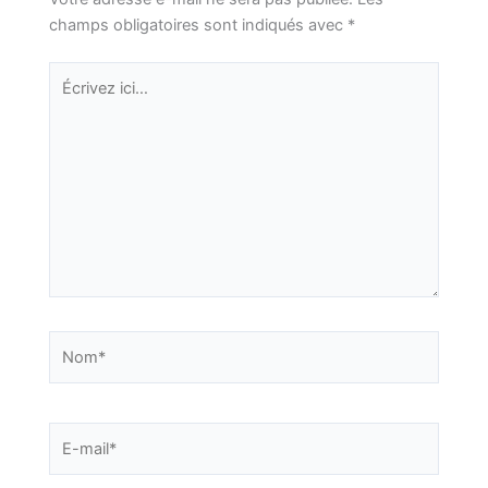
champs obligatoires sont indiqués avec
*
Écrivez
ici…
Nom*
E-
mail*