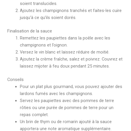
soient translucides.
Ajoutez les champignons tranchés et faites-les cuire
jusqu’à ce qu’ils soient dorés.
Finalisation de la sauce
Remettez les paupiettes dans la poêle avec les
champignons et l’oignon.
Versez le vin blanc et laissez réduire de moitié.
Ajoutez la crème fraîche, salez et poivrez. Couvrez et
laissez mijoter à feu doux pendant 25 minutes.
Conseils
Pour un plat plus gourmand, vous pouvez ajouter des
lardons fumés avec les champignons.
Servez les paupiettes avec des pommes de terre
rôties ou une purée de pommes de terre pour un
repas complet.
Un brin de thym ou de romarin ajouté à la sauce
apportera une note aromatique supplémentaire.