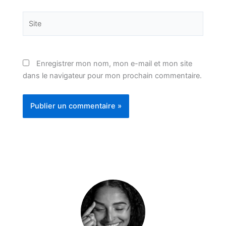
Site
Enregistrer mon nom, mon e-mail et mon site
dans le navigateur pour mon prochain commentaire.