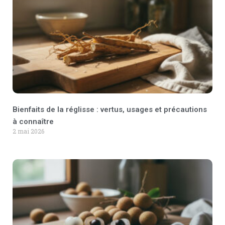
Bienfaits de la réglisse : vertus, usages et précautions
à connaître
2 mai 2026