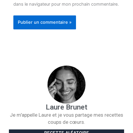
dans le navigateur pour mon prochain commentaire.
Laure Brunet
Je m'appelle Laure et je vous partage mes recettes
coups de cœurs.