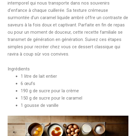
intemporel qui nous transporte dans nos souvenirs
d’enfance à chaque cuillerée. Sa texture crémeuse
surmontée d’un caramel liquide ambré offre un contraste de
saveurs à la fois doux et captivant. Parfaite en fin de repas
ou pour un moment de douceur, cette recette familiale se
transmet de génération en génération. Suivez ces étapes
simples pour recréer chez vous ce dessert classique qui
ravira à coup sûr vos convives.
Ingrédients
1 litre de lait entier
6 œufs
190 g de sucre pour la crème
150 g de sucre pour le caramel
1 gousse de vanille