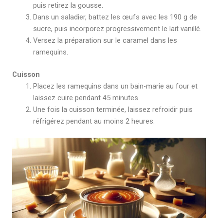
puis retirez la gousse.
Dans un saladier, battez les œufs avec les 190 g de
sucre, puis incorporez progressivement le lait vanillé.
Versez la préparation sur le caramel dans les
ramequins.
Cuisson
Placez les ramequins dans un bain-marie au four et
laissez cuire pendant 45 minutes.
Une fois la cuisson terminée, laissez refroidir puis
réfrigérez pendant au moins 2 heures.