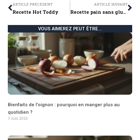
ARTICLE PRÉCÉDENT
ARTICLE SUIVANT
Recette Hot Toddy
Recette pain sans gluten
VOUS AIMEREZ PEUT ÊTRE...
Bienfaits de l’oignon : pourquoi en manger plus au
quotidien ?
3 mai 2026