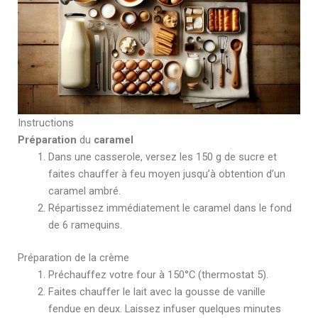
Instructions
Préparation
du
caramel
Dans une casserole, versez les 150 g de sucre et
faites chauffer à feu moyen jusqu’à obtention d’un
caramel ambré.
Répartissez immédiatement le caramel dans le fond
de 6 ramequins.
Préparation de la crème
Préchauffez votre four à 150°C (thermostat 5).
Faites chauffer le lait avec la gousse de vanille
fendue en deux. Laissez infuser quelques minutes