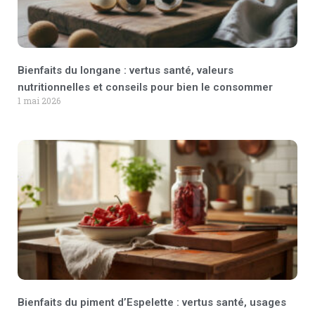
Bienfaits du longane : vertus santé, valeurs
nutritionnelles et conseils pour bien le consommer
1 mai 2026
Bienfaits du piment d’Espelette : vertus santé, usages