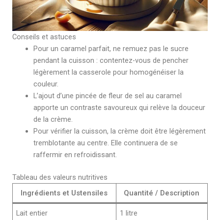
Conseils et astuces
Pour un caramel parfait, ne remuez pas le sucre
pendant la cuisson : contentez-vous de pencher
légèrement la casserole pour homogénéiser la
couleur.
L’ajout d’une pincée de fleur de sel au caramel
apporte un contraste savoureux qui relève la douceur
de la crème.
Pour vérifier la cuisson, la crème doit être légèrement
tremblotante au centre. Elle continuera de se
raffermir en refroidissant.
Tableau des valeurs nutritives
Ingrédients et Ustensiles
Quantité / Description
Lait entier
1 litre