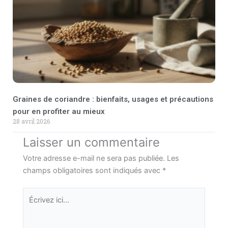
Graines de coriandre : bienfaits, usages et précautions
pour en profiter au mieux
28 avril 2026
Laisser un commentaire
Votre adresse e-mail ne sera pas publiée.
Les
champs obligatoires sont indiqués avec
*
Écrivez
ici…