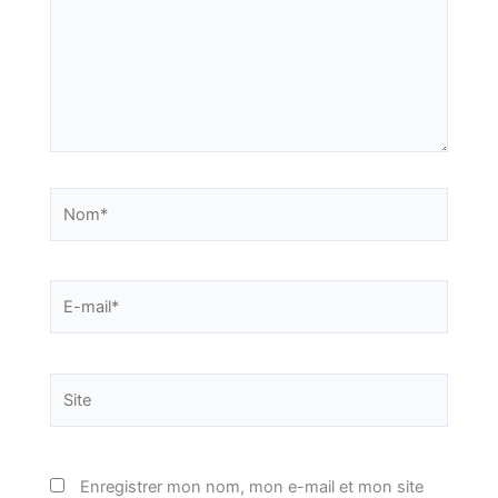
Nom*
E-
mail*
Site
Enregistrer mon nom, mon e-mail et mon site