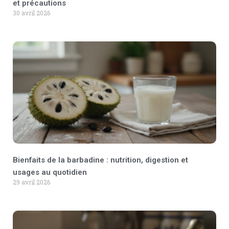
et précautions
30 avril 2026
Bienfaits de la barbadine : nutrition, digestion et
usages au quotidien
29 avril 2026