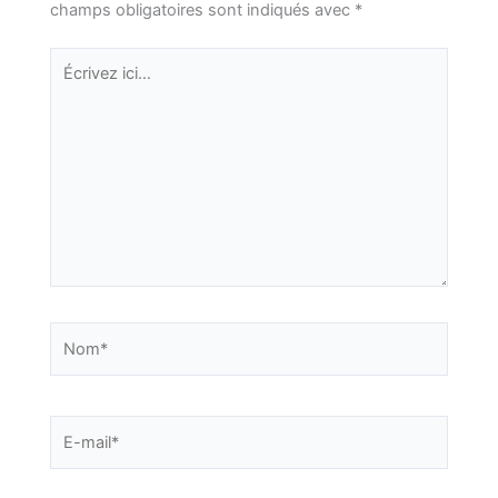
champs obligatoires sont indiqués avec
*
Écrivez
ici…
Nom*
E-
mail*