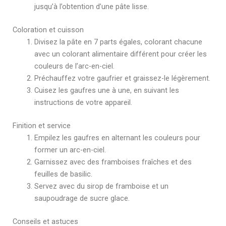
jusqu’à l’obtention d’une pâte lisse.
Coloration et cuisson
Divisez la pâte en 7 parts égales, colorant chacune
avec un colorant alimentaire différent pour créer les
couleurs de l’arc-en-ciel.
Préchauffez votre gaufrier et graissez-le légèrement.
Cuisez les gaufres une à une, en suivant les
instructions de votre appareil.
Finition et service
Empilez les gaufres en alternant les couleurs pour
former un arc-en-ciel.
Garnissez avec des framboises fraîches et des
feuilles de basilic.
Servez avec du sirop de framboise et un
saupoudrage de sucre glace.
Conseils et astuces