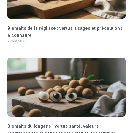
Bienfaits de la réglisse : vertus, usages et précautions
à connaître
2 mai 2026
Bienfaits du longane : vertus santé, valeurs