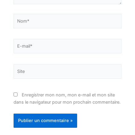
Nom*
E-
mail*
Site
Enregistrer mon nom, mon e-mail et mon site
dans le navigateur pour mon prochain commentaire.