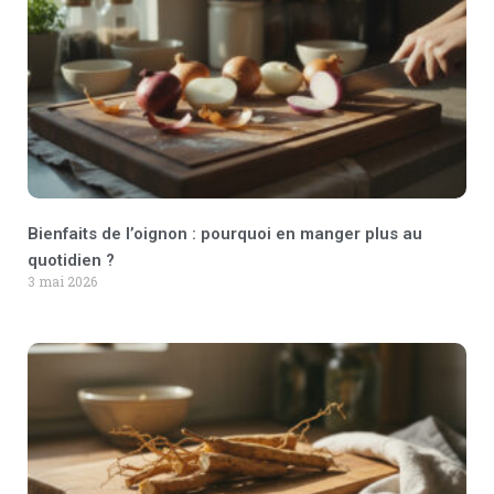
Bienfaits de l’oignon : pourquoi en manger plus au
quotidien ?
3 mai 2026