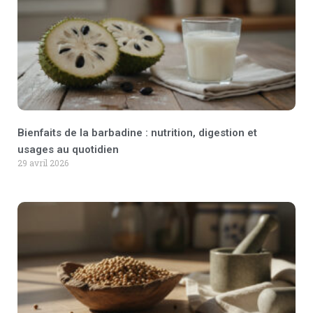
Bienfaits de la barbadine : nutrition, digestion et
usages au quotidien
29 avril 2026