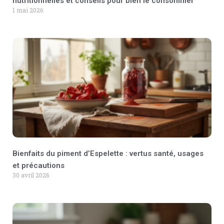
nutritionnelles et conseils pour bien le consommer
1 mai 2026
Bienfaits du piment d’Espelette : vertus santé, usages
et précautions
30 avril 2026