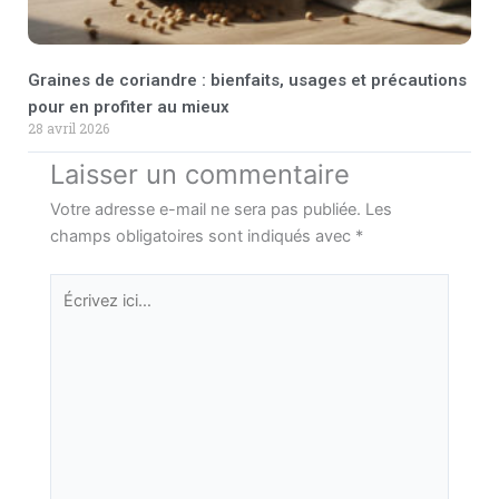
Graines de coriandre : bienfaits, usages et précautions
pour en profiter au mieux
28 avril 2026
Laisser un commentaire
Votre adresse e-mail ne sera pas publiée.
Les
champs obligatoires sont indiqués avec
*
Écrivez
ici…