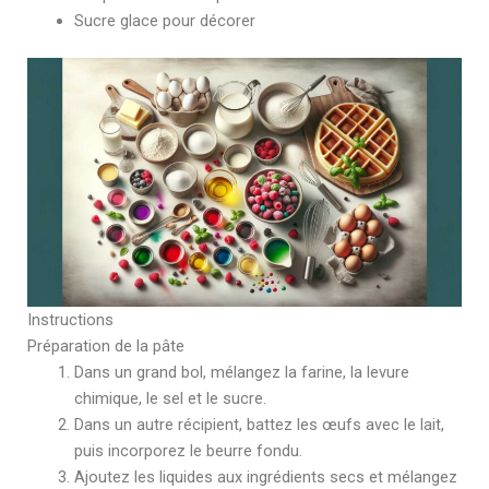
Sucre glace pour décorer
Instructions
Préparation de la pâte
Dans un grand bol, mélangez la farine, la levure
chimique, le sel et le sucre.
Dans un autre récipient, battez les œufs avec le lait,
puis incorporez le beurre fondu.
Ajoutez les liquides aux ingrédients secs et mélangez