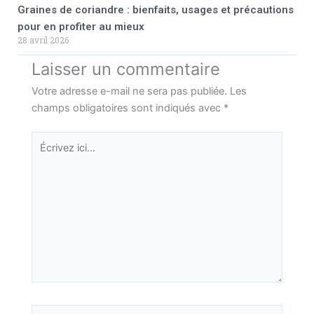
Graines de coriandre : bienfaits, usages et précautions
pour en profiter au mieux
28 avril 2026
Laisser un commentaire
Votre adresse e-mail ne sera pas publiée.
Les
champs obligatoires sont indiqués avec
*
Écrivez
ici…
Nom*