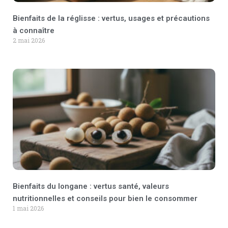
Bienfaits de la réglisse : vertus, usages et précautions
à connaître
2 mai 2026
Bienfaits du longane : vertus santé, valeurs
nutritionnelles et conseils pour bien le consommer
1 mai 2026