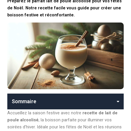
Préparez le parfait lait de poule alcoolisé pour vos fêtes
de Noël. Notre recette facile vous guide pour créer une
boisson festive et réconfortante.
Sommaire
Accueillez la saison festive avec notre
recette de lait de
poule alcoolisé
, la boisson parfaite pour illuminer vos
soirées d’hiver. Idéale pour les fêtes de Noël et les réunions