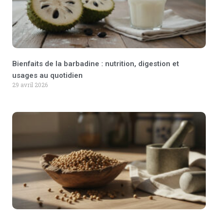
Bienfaits de la barbadine : nutrition, digestion et
usages au quotidien
29 avril 2026