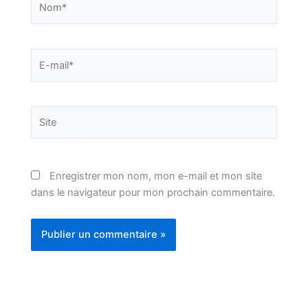
E-
mail*
Site
Enregistrer mon nom, mon e-mail et mon site
dans le navigateur pour mon prochain commentaire.