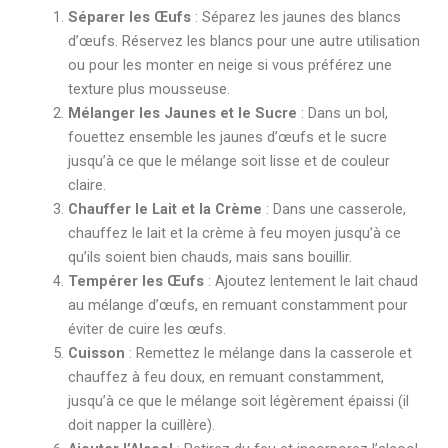
Séparer les Œufs
: Séparez les jaunes des blancs
d’œufs. Réservez les blancs pour une autre utilisation
ou pour les monter en neige si vous préférez une
texture plus mousseuse.
Mélanger les Jaunes et le Sucre
: Dans un bol,
fouettez ensemble les jaunes d’œufs et le sucre
jusqu’à ce que le mélange soit lisse et de couleur
claire.
Chauffer le Lait et la Crème
: Dans une casserole,
chauffez le lait et la crème à feu moyen jusqu’à ce
qu’ils soient bien chauds, mais sans bouillir.
Tempérer les Œufs
: Ajoutez lentement le lait chaud
au mélange d’œufs, en remuant constamment pour
éviter de cuire les œufs.
Cuisson
: Remettez le mélange dans la casserole et
chauffez à feu doux, en remuant constamment,
jusqu’à ce que le mélange soit légèrement épaissi (il
doit napper la cuillère).