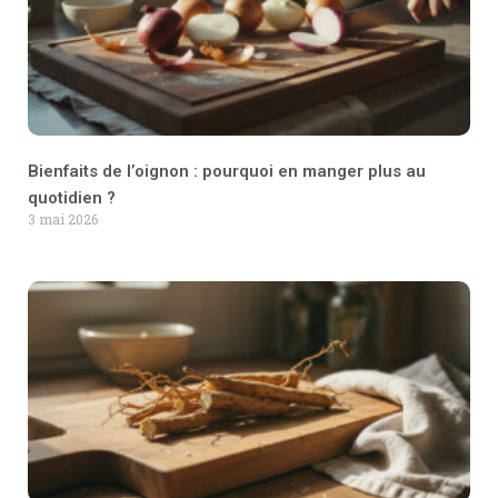
Bienfaits de l’oignon : pourquoi en manger plus au
quotidien ?
3 mai 2026