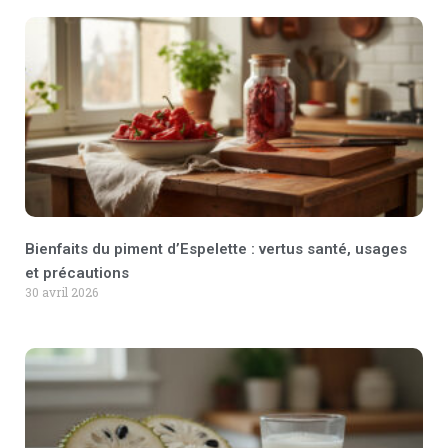
Bienfaits du piment d’Espelette : vertus santé, usages
et précautions
30 avril 2026