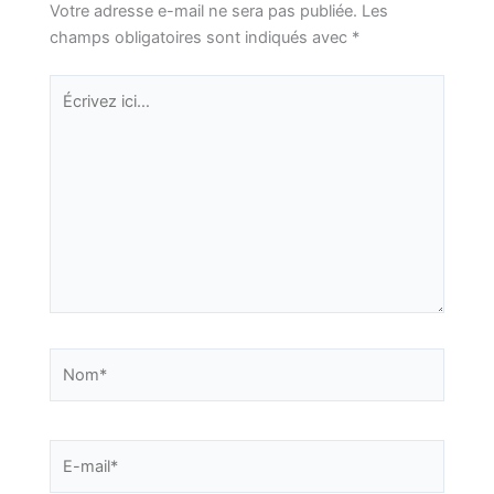
Votre adresse e-mail ne sera pas publiée.
Les
champs obligatoires sont indiqués avec
*
Écrivez
ici…
Nom*
E-
mail*