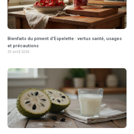
Bienfaits du piment d’Espelette : vertus santé, usages
et précautions
30 avril 2026