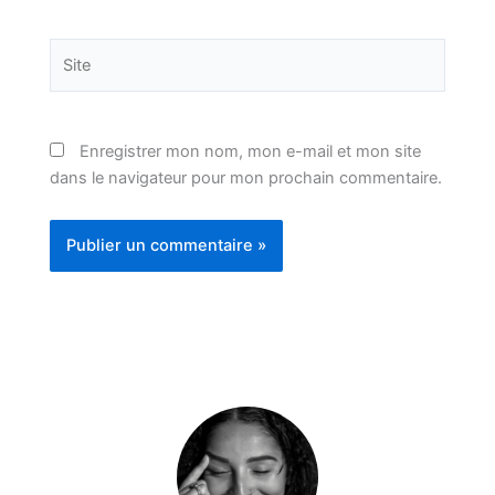
Site
Enregistrer mon nom, mon e-mail et mon site
dans le navigateur pour mon prochain commentaire.