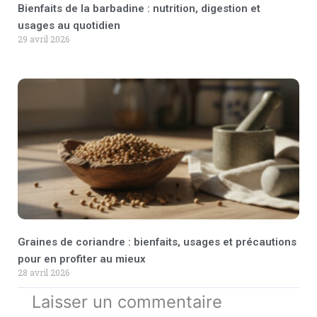
Bienfaits de la barbadine : nutrition, digestion et
usages au quotidien
29 avril 2026
Graines de coriandre : bienfaits, usages et précautions
pour en profiter au mieux
28 avril 2026
Laisser un commentaire