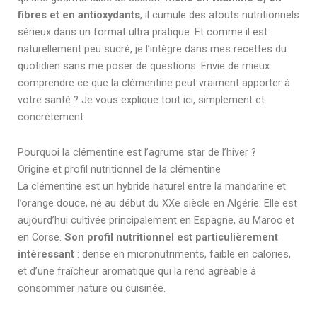
fibres et en antioxydants
, il cumule des atouts nutritionnels
sérieux dans un format ultra pratique. Et comme il est
naturellement peu sucré, je l’intègre dans mes recettes du
quotidien sans me poser de questions. Envie de mieux
comprendre ce que la clémentine peut vraiment apporter à
votre santé ? Je vous explique tout ici, simplement et
concrètement.
Pourquoi la clémentine est l’agrume star de l’hiver ?
Origine et profil nutritionnel de la clémentine
La clémentine est un hybride naturel entre la mandarine et
l’orange douce, né au début du XXe siècle en Algérie. Elle est
aujourd’hui cultivée principalement en Espagne, au Maroc et
en Corse.
Son profil nutritionnel est particulièrement
intéressant
: dense en micronutriments, faible en calories,
et d’une fraîcheur aromatique qui la rend agréable à
consommer nature ou cuisinée.