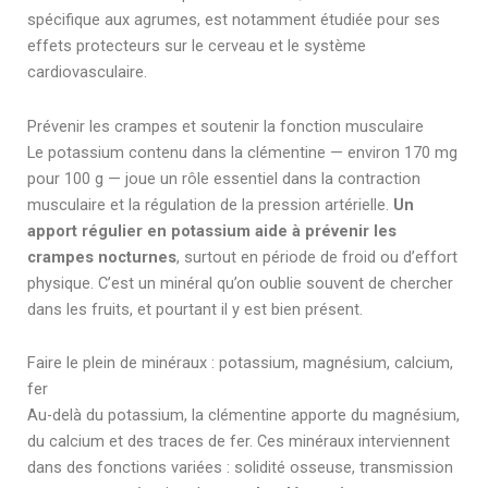
spécifique aux agrumes, est notamment étudiée pour ses
effets protecteurs sur le cerveau et le système
cardiovasculaire.
Prévenir les crampes et soutenir la fonction musculaire
Le potassium contenu dans la clémentine — environ 170 mg
pour 100 g — joue un rôle essentiel dans la contraction
musculaire et la régulation de la pression artérielle.
Un
apport régulier en potassium aide à prévenir les
crampes nocturnes
, surtout en période de froid ou d’effort
physique. C’est un minéral qu’on oublie souvent de chercher
dans les fruits, et pourtant il y est bien présent.
Faire le plein de minéraux : potassium, magnésium, calcium,
fer
Au-delà du potassium, la clémentine apporte du magnésium,
du calcium et des traces de fer. Ces minéraux interviennent
dans des fonctions variées : solidité osseuse, transmission