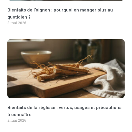
Bienfaits de l’oignon : pourquoi en manger plus au
quotidien ?
3 mai 2026
Bienfaits de la réglisse : vertus, usages et précautions
à connaître
2 mai 2026