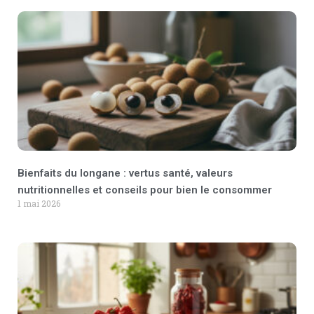
Bienfaits du longane : vertus santé, valeurs
nutritionnelles et conseils pour bien le consommer
1 mai 2026